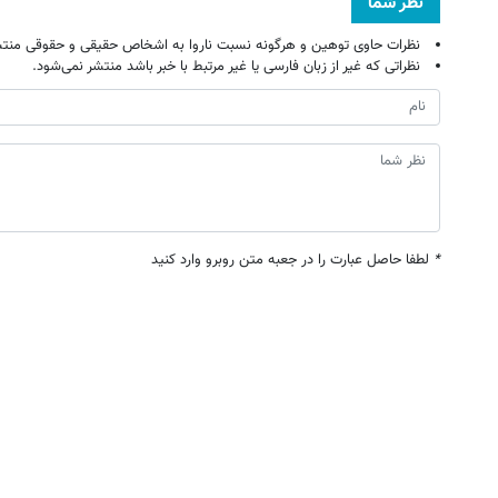
نظر شما
نظرات حاوی توهین و هرگونه نسبت ناروا به اشخاص حقیقی و حقوقی منتش
نظراتی که غیر از زبان فارسی یا غیر مرتبط با خبر باشد منتشر نمی‌شود.
*
لطفا حاصل عبارت را در جعبه متن روبرو وارد کنید