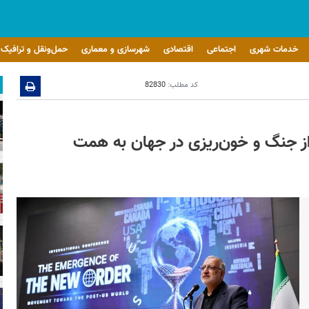
خدمات شهری
اجتماعی
اقتصادی
شهرسازی و معماری
حمل‌ونقل و ترافیک
کد مطلب:
82830
از جنگ و خون‌ریزی در جهان به همت