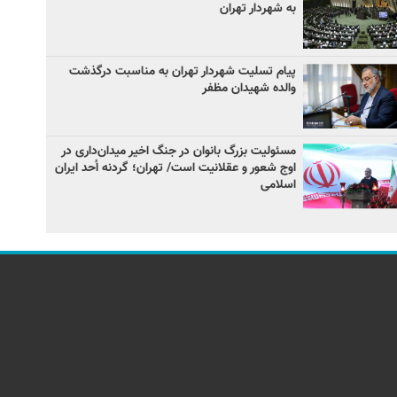
به شهردار تهران
پیام تسلیت شهردار تهران به مناسبت درگذشت
والده شهیدان مظفر
مسئولیت بزرگ بانوان در جنگ اخیر میدان‌داری‌ در
اوج شعور و عقلانیت است/ تهران؛ گردنه اُحد ایران
اسلامی