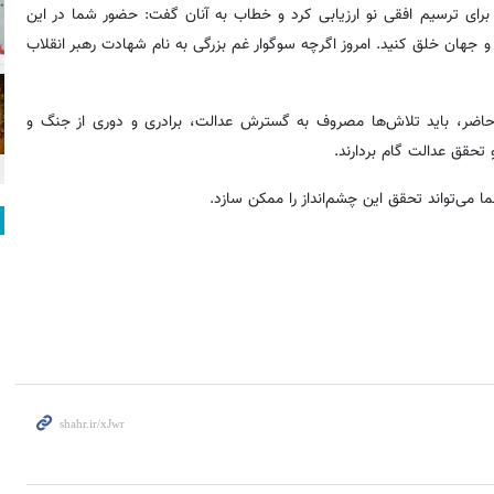
برای ترسیم افقی نو ارزیابی کرد و خطاب به آنان گفت: حضور شما در این
جهان خلق کنید. امروز اگرچه سوگوار غم بزرگی به نام شهادت رهبر انقلاب
ان حاضر، باید تلاش‌ها مصروف به گسترش عدالت، برادری و دوری از جنگ و
تحقق عدالت گام بردارند.
ی‌تواند تحقق این چشم‌انداز را ممکن سازد.