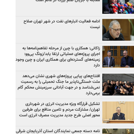
مقابله با جریان ظلم بزرگ در عالم است
ادامه فعالیت انبارهای نفت در شهر تهران صلاح
نیست
زاکانی: همکاری با چین از مرحله تفاهم‌نامه‌ها به
اجرای پروژه‌های عملیاتی ارتقا یابد/زونگ پی‌وو:
زمینه‌های گسترده‌ای برای همکاری ایران و چین وجود
دارد
افتتاح‌های پیاپی پروژه‌های شهری نشان می‌دهد
ملت خستگی‌ناپذیر ما جنگ تحمیلی را به رسمیت
نمی‌شناسد و در جهت آبادانی سرزمینش محکم گام
برمی‌دارد
تشکیل قرارگاه ویژه مدیریت انرژی در شهرداری
تهران/ مشارکت مردم و تامین منافع برای طرفین
محور اصلی طرح جدید مدیریت مصرف انرژی است
نامه دسته جمعی نمایندگان استان آذربایجان شرقی