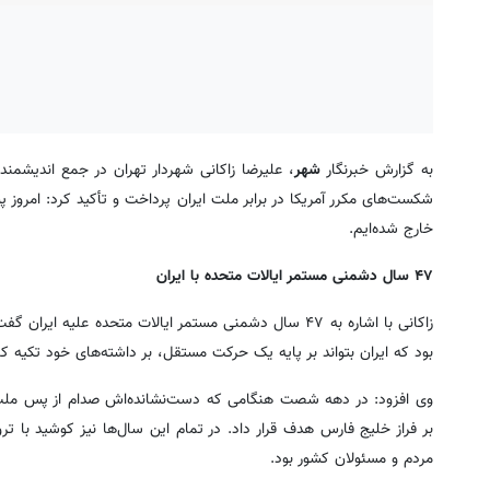
به گزارش خبرنگار
شهر
، علیرضا زاکانی شهردار تهران در جمع اندیشمند
شکست‌های مکرر آمریکا در برابر ملت ایران پرداخت و تأکید کرد: امروز 
خارج شده‌ایم.
۴۷ سال دشمنی مستمر ایالات متحده با ایران
زاکانی با اشاره به ۴۷ سال دشمنی مستمر ایالات متحده علیه
بود که ایران بتواند بر پایه یک حرکت مستقل، بر داشته‌های خود تکیه کن
وی افزود: در دهه شصت هنگامی که دست‌نشانده‌اش صدام از پس ملت ایر
مردم و مسئولان کشور بود.