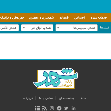
خدمات شهری
اجتماعی
اقتصادی
شهرسازی و معماری
حمل‌ونقل و ترافیک
فیلترها
همه‌ی سرویس‌ها
همه‌ی انواع خبر
همه‌ی باکس‌
خانه
چندرسانه اي
تماس با ما
درباره ما