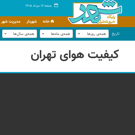
جمعه ۱۶ مرداد ۱۴۰۵
خانه
شهردار
مدیریت شهر
تاریخ
همه‌ی روزها
همه‌ی ماه‌ها
همه‌ی سال‌ها
کیفیت هوای تهران