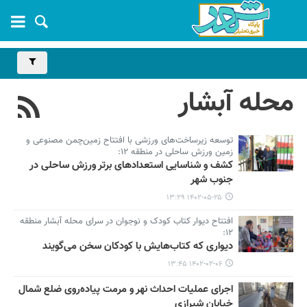
محله آبشار
توسعه زیرساخت‌های ورزشی با افتتاح زمین‌چمن مصنوعی و
زمین ورزش ساحلی در منطقه ۱۲:
کشف و شناسایی استعدادهای برتر ورزش ساحلی در
جنوب شهر
۱۴۰۲-۰۵-۲۵ ۱۳:۲۹
افتتاح دیوار کتاب کودک و نوجوان در سرای محله آبشار منطقه
۱۲:
دیواری که کتاب‌هایش با کودکان سخن می‌گویند
۱۴۰۲-۰۲-۰۶ ۱۳:۴۵
اجرای عملیات احداث نهر و مرمت پیاده‌روی ضلع شمال
خیابان شیرازی