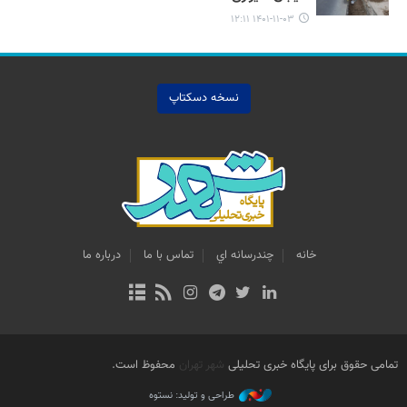
۱۴۰۱-۱۱-۰۳ ۱۲:۱۱
نسخه دسکتاپ
خانه
چندرسانه اي
تماس با ما
درباره ما
تمامی حقوق برای پایگاه خبری تحلیلی
شهر تهران
محفوظ است.
طراحی و تولید: نستوه