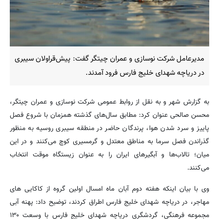
مدیرعامل شرکت نوسازی و عمران چیتگر گفت: پیش‌قراولان سیبری
در دریاچه شهدای خلیج فارس فرود آمدند.
به گزارش شهر و به نقل از روابط عمومی شرکت نوسازی و عمران چیتگر،
محسن صالحی عنوان کرد: مطابق سال‌های گذشته همزمان با شروع فصل
پاییز و سرد شدن هوا، پرندگان حاضر در منطقه سیبری روسیه به منظور
گذراندن فصل سرما به مناطق معتدل و گرمسیری کوچ می‌کنند و در این
میان؛ تالاب‌ها و آبگیرهای ایران را به عنوان زیستگاه موقت انتخاب
می‌کنند.
وی با بیان اینکه هفته دوم آبان ماه امسال اولین گروه از کاکایی های
مهاجر، در دریاچه شهدای خلیج فارس اطراق کردند، توضیح داد: پهنه آبی
مجموعه فرهنگی، گردشگری دریاچه شهدای خلیج فارس با وسعت ۱۳۰