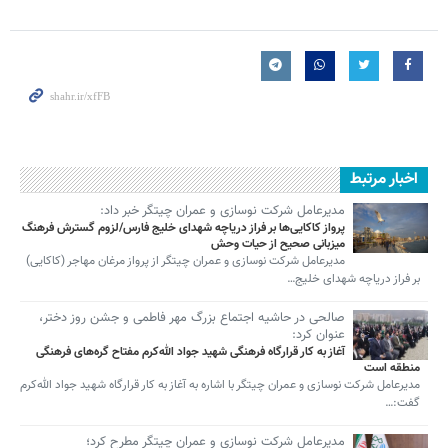
اخبار مرتبط
مدیرعامل شرکت نوسازی و عمران چیتگر خبر داد:
پرواز کاکایی‌ها بر فراز دریاچه شهدای خلیج فارس/لزوم گسترش فرهنگ
میزبانی صحیح از حیات وحش
مدیرعامل شرکت نوسازی و عمران چیتگر از پرواز مرغان مهاجر (کاکایی‌)
بر فراز دریاچه شهدای خلیج…
صالحی در حاشیه اجتماع بزرگ مهر فاطمی و جشن روز دختر،
عنوان کرد:
آغاز به کار قرارگاه فرهنگی شهید جواد الله‌کرم مفتاح گره‌های فرهنگی
منطقه است
مدیرعامل شرکت نوسازی و عمران چیتگر با اشاره به آغاز به کار قرارگاه شهید جواد الله‌کرم
گفت:…
مدیرعامل شرکت نوسازی و عمران چیتگر مطرح کرد؛