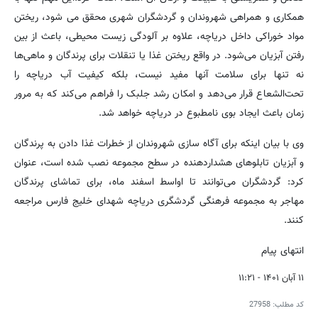
همکاری و همراهی شهروندان و گردشگران شهری محقق می شود، ریختن
مواد خوراکی داخل دریاچه، علاوه بر آلودگی زیست محیطی، باعث از بین
رفتن آبزیان می‌شود. در واقع ریختن غذا یا تنقلات برای پرندگان و ماهی‌ها
نه تنها برای سلامت آنها مفید نیست، بلکه کیفیت آب دریاچه را
تحت‌الشعاع قرار می‌دهد و امکان رشد جلبک را فراهم می‌کند که به مرور
زمان باعث ایجاد بوی نامطبوع در دریاچه خواهد شد.
وی با بیان اینکه برای آگاه سازی شهروندان از خطرات غذا دادن به پرندگان
و آبزیان تابلوهای هشداردهنده در سطح مجموعه نصب شده است، عنوان
کرد: گردشگران می‌توانند تا اواسط اسفند ماه، برای تماشای پرندگان
مهاجر به مجموعه فرهنگی گردشگری دریاچه شهدای خلیج فارس مراجعه
کنند.
انتهای پیام
۱۱ آبان ۱۴۰۱ - ۱۱:۲۱
کد مطلب:
27958