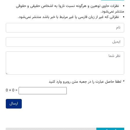
نظرات حاوی توهین و هرگونه نسبت ناروا به اشخاص حقیقی و حقوقی
منتشر نمی‌شود.
نظراتی که غیر از زبان فارسی یا غیر مرتبط با خبر باشد منتشر نمی‌شود.
*
لطفا حاصل عبارت را در جعبه متن روبرو وارد کنید
0 + 0 =
ارسال