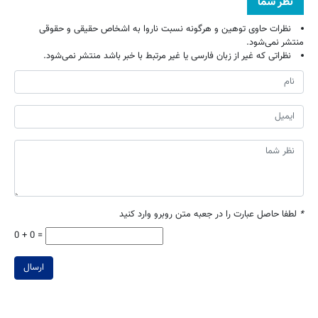
نظر شما
نظرات حاوی توهین و هرگونه نسبت ناروا به اشخاص حقیقی و حقوقی
منتشر نمی‌شود.
نظراتی که غیر از زبان فارسی یا غیر مرتبط با خبر باشد منتشر نمی‌شود.
*
لطفا حاصل عبارت را در جعبه متن روبرو وارد کنید
0 + 0 =
ارسال