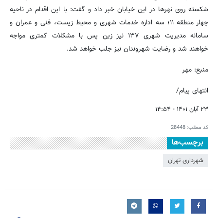
شکسته روی نهرها در این خیابان خبر داد و گفت: با این اقدام در ناحیه
چهار منطقه ۱۱؛ سه اداره خدمات شهری و محیط زیست، فنی و عمران و
سامانه مدیریت شهری ۱۳۷ نیز زین پس با مشکلات کمتری مواجه
خواهند شد و رضایت شهروندان نیز جلب خواهد شد.
منبع: مهر
انتهای پیام/
۲۳ آبان ۱۴۰۱ - ۱۴:۵۴
کد مطلب:
28448
برچسب‌ها
شهرداری تهران