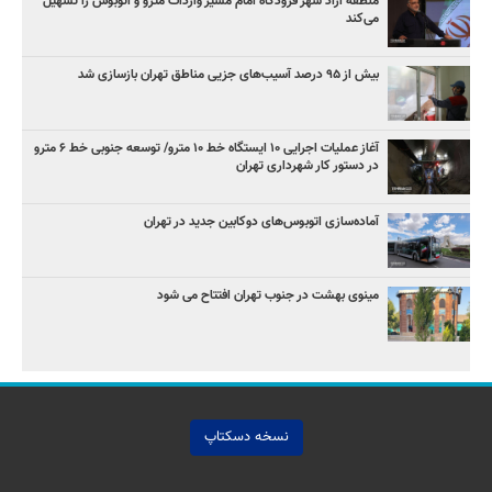
منطقه آزاد شهر فرودگاه امام مسیر واردات مترو و اتوبوس را تسهیل
می‌کند
بیش از ۹۵ درصد آسیب‌های جزیی مناطق تهران بازسازی شد
آغاز عملیات اجرایی ۱۰ ایستگاه خط ۱۰ مترو/ توسعه جنوبی خط ۶ مترو
در دستور کار شهرداری تهران
آماده‌سازی اتوبوس‌های دوکابین جدید در تهران
مینوی بهشت در جنوب تهران افتتاح می شود
نسخه دسکتاپ