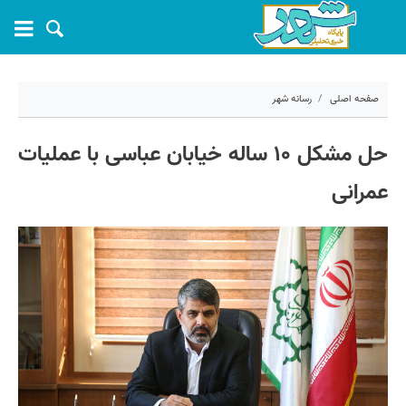
صفحه اصلی
رسانه شهر
۲۳ آبان ۱۴۰۱ - ۱۴:۵۴
حل مشکل ۱۰ ساله خیابان عباسی با عملیات
کد مطلب:
28448
عمرانی