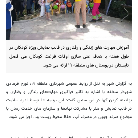
آموزش مهارت های زندگی و رفتاری در قالب نمایش ویژه کودکان در
طول هفته با هدف غنی سازی اوقات فراغت کودکان طی فصل
تابستان در بوستان های منطقه ۱۹ ارائه می شود.
️به گزارش شهر به نقل از روابط عمومی شهرداری منطقه ۱۹، تورج فرهادی
شهردار منطقه با اشاره به تاثیر فراگیری مهارت‌های زندگی و رفتاری و
نهادینه کردن آنها در این سنین گفت: این برنامه ها توسط اداره سلامت
در قالب نمایش و هنر با مشارکت نهادها و سازمان های خدمت رسان با
موضوع صرفه جویی در مصرف آب، حفظ محیط زیست و... اجرا می شود.