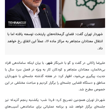
شهردار تهران گفت: فضای گرمخانه‌های پایتخت توسعه یافته اما با
انتقال معتادان متجاهر به مراکز ماده ۱۶، عملاً این اتفاق رخ خواهد
داد.
علیرضا زاکانی در گفت و گو با خبرنگار
شهر
، با بیان اینکه ساماندهی افراد
بی‌خانمان، معتادان متجاهر و کودکان کار به ویژه در فصل سرد سال با
جدیت پیگیری می‌شود، اظهار کرد: در هفته گذشته جلسه‌ای با شهرداران
مناطق و دستگاه قضایی جلسه‌ای را برگزار کردیم و مباحث مختلفی در این
خصوص مطرح شد.
شهردار تهران همچنین تصریح کرد: فردا شب- یکشنبه پنجم آذرماه- نیز
جلسه‌ای برگزار خواهد شد و برنامه عملیاتی برای ساماندهی آسیب‌های