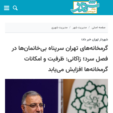
صفحه اصلی
مدیریت شهر
مدیریت شهری
۴ آذر ۱۴۰۲ - ۰۹:۲۴
شهردار تهران خبر داد؛
گرمخانه‌های تهران سرپناه بی‌خانمان‌ها در
کد مطلب:
45685
فصل سرد؛ زاکانی: ظرفیت و امکانات
گرمخانه‌ها افزایش می‌یابد