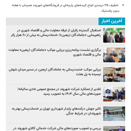
️ تخفیف ۳۵ درصدی انواع کیسه‌های پارچه‌ای در فروشگاه‌های شهروند همزمان با هفته
بدون پلاستیک
آخرین اخبار
استقبال گسترده زائران از غرفه معاونت مالی و اقتصاد شهری در
راهپیمایی «جاماندگان اربعین»/ خدمات‌رسانی به بیش از ۶۰ هزار زائر
برگزاری نشست برنامه‌ریزی برپایی موکب «جاماندگان اربعین» معاونت
مالی و اقتصاد شهری
برپایی موکب خدمت‌رسانی به جاماندگان اربعین در مسیر میدان شوش
نرسیده به پل بعثت
تقدیر از عملکرد شرکت شهروند در مجمع عمومی عادی سالیانه/
صورت‌های مالی سال ۱۴۰۴ به تصویب رسید
تاثیر جهش درآمدهای پایدار شهرداری تهران بر خدمات‌رسانی بهتر به
شهروندان در شرایط جنگی
بررسی و تصویب صورت‌های مالی شرکت خدماتی کالای شهروند در