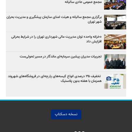
مجمع عمومی عادی سالیانه
برگزاری مجمع سالیانه و هیئت امنای سازمان پیشگیری و مدیریت بحران
شهر تهران
«خزانه واحد» توان مدیریت مالی شهرداری تهران را در شرایط بحرانی
افزایش داد
تجربیات مدیران پیشین سرمایه‌ای ماندگار در مسیر تحولی‌ست
️ تخفیف ۳۵ درصدی انواع کیسه‌های پارچه‌ای در فروشگاه‌های شهروند
همزمان با هفته بدون پلاستیک
نسخه دسکتاپ