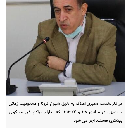
در فاز نخست ممیزی املاک به دلیل شیوع کرونا و محدودیت زمانی
، ممیزی در مناطق ۸-۱ و ۲۲-۱۲-۱۱ که دارای تراکم غیر مسکونی
بیشتری هستند اجرا می شود.