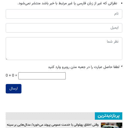
نظراتی که غیر از زبان فارسی یا غیر مرتبط با خبر باشد منتشر نمی‌شود.
*
لطفا حاصل عبارت را در جعبه متن روبرو وارد کنید
0 + 0 =
ارسال
پربازدیدترین
وقتی اخلاق پهلوانی با خدمت عمومی پیوند می‌خورد/ مدال‌هایی بر سینه