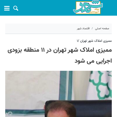
صفحه اصلی
اقتصاد شهر
۱۴ دی ۱۳۹۹ - ۱۰:۱۷
ممیزی املاک شهر تهران /۱
ممیزی املاک شهر تهران در ۱۱ منطقه بزودی
کد مطلب:
7563
اجرایی می شود