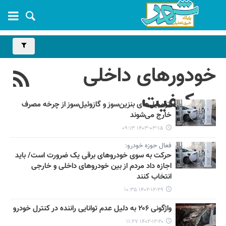
خودورهای داخلی
بی‌کیفیت
اتومبیل‌های بنزین‌سوز و گازوئیل‌سوز از چرخه مصرف
خارج می‌شوند
۱۴۰۳-۰۳-۱۵ ۰۹:۱۳
فعال حوزه خودرو:
حرکت به سوی خودروهای برقی یک ضرورت است/ باید
اجازه داد مردم از بین خودروهای داخلی و خارجی
انتخاب کنند
۱۴۰۲-۱۲-۲۹ ۱۰:۳۵
واژگونی ۲۰۶ به دلیل عدم توانایی راننده در کنترل خودرو
۱۴۰۲-۱۲-۲۰ ۱۱:۲۷