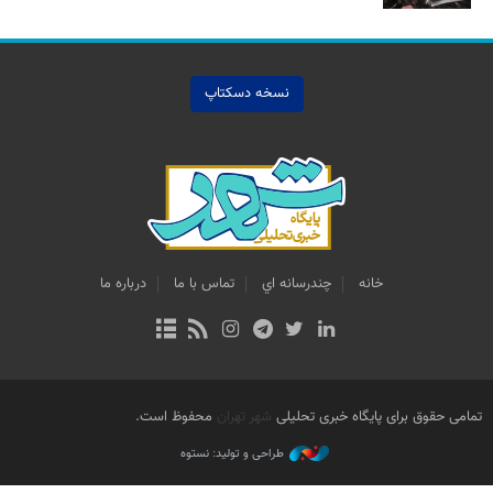
نسخه دسکتاپ
خانه
چندرسانه اي
تماس با ما
درباره ما
تمامی حقوق برای پایگاه خبری تحلیلی
شهر تهران
محفوظ است.
طراحی و تولید: نستوه