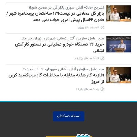
تشریح حادثه آتش سوزی بازار گل در صحن شورا؛
بازار گل محلاتی در لیست۱۲۹ ساختمان پرمخاطره شهر /
قانون ۶۶سال پیش امروز جواب نمی دهد
۱۴۰۰-۱۰-۰۷ ۱۱:۵۵
مدیر عامل سازمان آتش نشانی شهرداری تهران خبر داد
خرید ۲۶ دستگاه خودرو عملیاتی در دستور کار آتش
نشانی
۱۴۰۰-۰۸-۲۴ ۰۹:۲۵
مدیرعامل سازمان آتش نشانی شهرداری تهران خبرداد؛
آغاز به کار هفته مقابله با مخاطرات گاز مونوکسید کربن
از امروز
۱۴۰۰-۰۸-۰۸ ۱۶:۱۹
نسخه دسکتاپ