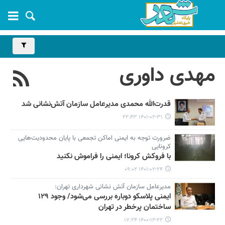
مهدی داوری
قدرت‌الله محمدی مدیرعامل سازمان آتش‌نشانی شد
۱۴۰۱-۰۲-۳۱ ۲۲:۴۳
ضرورت توجه به ایمنی اماکن تجمعی با پایان محدودیت‌هایی
کرونایی
با فروکش کرونا؛ ایمنی را فراموش نکنید
۱۴۰۱-۰۲-۲۴ ۰۹:۰۲
مدیرعامل سازمان آتش نشانی شهرداری تهران:
ایمنی پلاسکو دوباره بررسی می‌شود/ وجود ۱۲۹
ساختمان پرخطر در تهران
۱۴۰۰-۱۲-۲۲ ۱۷:۲۴