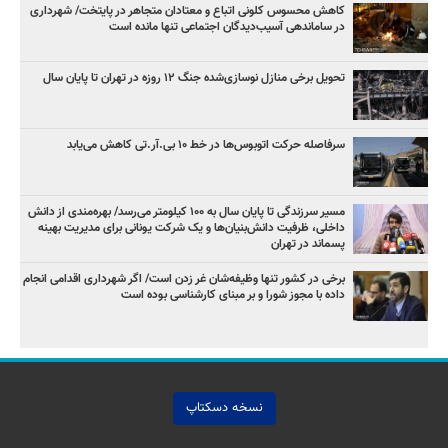
کاهش محسوس کلونی اتباع و معتادان متجاهر در پایتخت/ شهرداری
در ساماندهی آسیب‌دیدگان اجتماعی تنها مانده است
تحویل برخی منازل نوسازی‌شده جنگ ۱۲ روزه در تهران تا پایان سال
سرفاصله حرکت اتوبوس‌ها در خط ۱۰ بی‌.آر.تی کاهش می‌یابد
مسیر سرزندگی تا پایان سال به ۱۰۰ کیلومتر می‌رسد/ بهره‌مندی از دانش
داخلی، ظرفیت دانش‌بنیان‌ها و یک شرکت یونانی برای مدیریت بهینه
پسماند در تهران
برخی در کشور تنها وظیفه‌شان غر زدن است/ اگر شهرداری اقدامی انجام
داده با مجوز شورا و بر مبنای کارشناسی بوده است
نسخه دسکتاپ