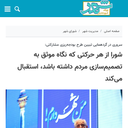
صفحه اصلی
مدیریت شهر
شورای شهر
۲۸ آذر ۱۴۰۱ - ۱۸:۰۰
سروری در گردهمایی تبیین طرح بودجه‌ریزی مشارکتی:
شورا از هر حرکتی که نگاه موثق به
کد مطلب:
29827
تصمیم‌سازی مردم داشته باشد، استقبال
می‌کند