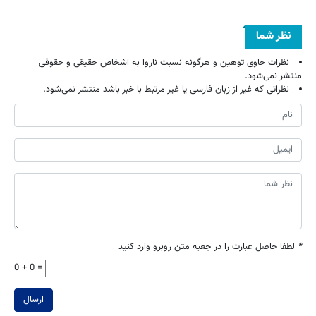
نظر شما
نظرات حاوی توهین و هرگونه نسبت ناروا به اشخاص حقیقی و حقوقی
منتشر نمی‌شود.
نظراتی که غیر از زبان فارسی یا غیر مرتبط با خبر باشد منتشر نمی‌شود.
*
لطفا حاصل عبارت را در جعبه متن روبرو وارد کنید
0 + 0 =
ارسال