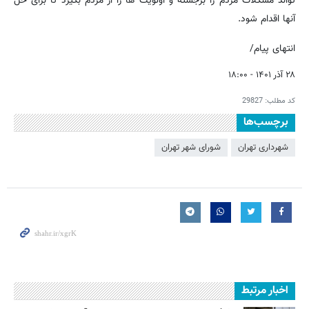
تواند مشکلات مردم را برجسته و اولویت ها را از مردم بگیرد تا برای حل
آنها اقدام شود.
انتهای پیام/
۲۸ آذر ۱۴۰۱ - ۱۸:۰۰
کد مطلب:
29827
برچسب‌ها
شهرداری تهران
شورای شهر تهران
اخبار مرتبط