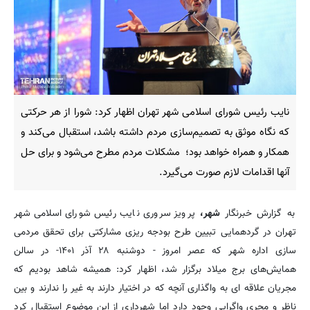
نایب رئیس شورای اسلامی شهر تهران اظهار کرد: شورا از هر حرکتی
که نگاه موثق به تصمیم‌سازی مردم داشته باشد، استقبال می‌کند و
همکار و همراه خواهد بود؛ مشکلات مردم مطرح می‌شود و برای حل
آنها اقدامات لازم صورت می‌گیرد.
به گزارش خبرنگار
شهر،
پرویز سروری نایب رئیس شورای اسلامی شهر
تهران در گردهمایی تبیین طرح بودجه ریزی مشارکتی برای تحقق مردمی
سازی اداره شهر که عصر امروز - دوشنبه ۲۸ آذر ۱۴۰۱- در سالن
همایش‌های برج میلاد برگزار شد، اظهار کرد: همیشه شاهد بودیم که
مجریان علاقه ای به واگذاری آنچه که در اختیار دارند به غیر را ندارند و بین
ناظر و مجری واگرایی وجود دارد اما شهرداری از این موضوع استقبال کرد