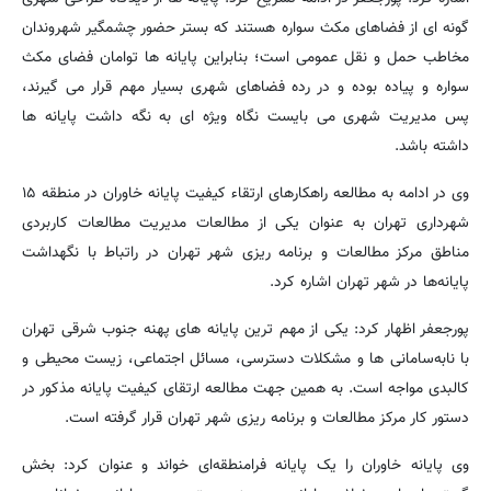
گونه ای از فضاهای مکث سواره هستند که بستر حضور چشمگیر شهروندان
مخاطب حمل و نقل عمومی است؛ بنابراین پایانه ها توامان فضای مکث
سواره و پیاده بوده و در رده فضاهای شهری بسیار مهم قرار می گیرند،
پس مدیریت شهری می بایست نگاه ویژه ای به نگه داشت پایانه ها
داشته باشد.
وی در ادامه به مطالعه راهکارهای ارتقاء کیفیت پایانه خاوران در منطقه ۱۵
شهرداری تهران به عنوان یکی از مطالعات مدیریت مطالعات کاربردی
مناطق مرکز مطالعات و برنامه ریزی شهر تهران در راتباط با نگهداشت
پایانه‌ها در شهر تهران اشاره کرد.
پورجعفر اظهار کرد: یکی از مهم ترین پایانه های پهنه جنوب شرقی تهران
با نابه‌سامانی ها و مشکلات دسترسی، مسائل اجتماعی، زیست محیطی و
کالبدی مواجه است. به همین جهت مطالعه ارتقای کیفیت پایانه مذکور در
دستور کار مرکز مطالعات و برنامه ریزی شهر تهران قرار گرفته است.
وی پایانه خاوران را یک پایانه فرامنطقه‌ای خواند و عنوان کرد: بخش