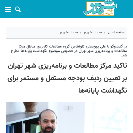
صفحه اصلی
خدمات شهری
خدمات شهری
۲۴ خرداد ۱۴۰۲ - ۱۴:۱۳
در گفت‌وگو با علی پورجعفر، کارشناس گروه مطالعات کاربردی مناطق مرکز
مطالعات و برنامه‌ریزی شهر تهران در خصوص موضوع نگهداشت پایانه‌ها مطرح
شد:
کد مطلب:
37850
تاکید مرکز مطالعات و برنامه‌ریزی شهر تهران
بر تعیین ردیف بودجه مستقل و مستمر برای
نگهداشت پایانه‌ها