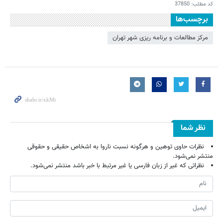
کد مطلب:
37850
برچسب‌ها
مرکز مطالعات و برنامه ریزی شهر تهران
نظر شما
نظرات حاوی توهین و هرگونه نسبت ناروا به اشخاص حقیقی و حقوقی
منتشر نمی‌شود.
نظراتی که غیر از زبان فارسی یا غیر مرتبط با خبر باشد منتشر نمی‌شود.