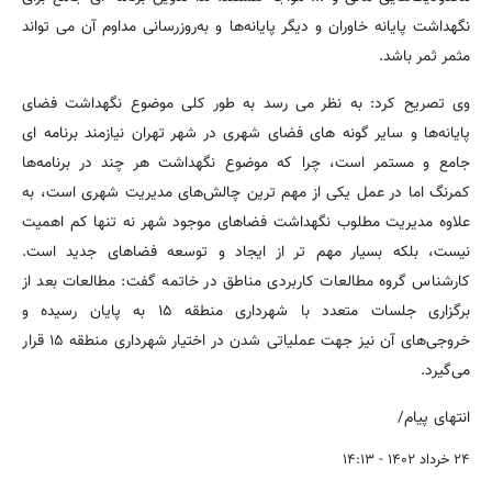
نگهداشت پایانه خاوران و دیگر پایانه‌ها و به‌روزرسانی مداوم آن می تواند
مثمر ثمر باشد.
وی تصریح کرد: به نظر می رسد به طور کلی موضوع نگهداشت فضای
پایانه‌ها و سایر گونه های فضای شهری در شهر تهران نیازمند برنامه ای
جامع و مستمر است، چرا که موضوع نگهداشت هر چند در برنامه‌ها
کمرنگ اما در عمل یکی از مهم ترین چالش‌های مدیریت شهری است، به
علاوه مدیریت مطلوب نگهداشت فضاهای موجود شهر نه تنها کم اهمیت
نیست، بلکه بسیار مهم تر از ایجاد و توسعه فضاهای جدید است.
کارشناس گروه مطالعات کاربردی مناطق در خاتمه گفت: مطالعات بعد از
برگزاری جلسات متعدد با شهرداری منطقه ۱۵ به پایان رسیده و
خروجی‌های آن نیز جهت عملیاتی شدن در اختیار شهرداری منطقه ۱۵ قرار
می‌گیرد.
انتهای پیام/
۲۴ خرداد ۱۴۰۲ - ۱۴:۱۳