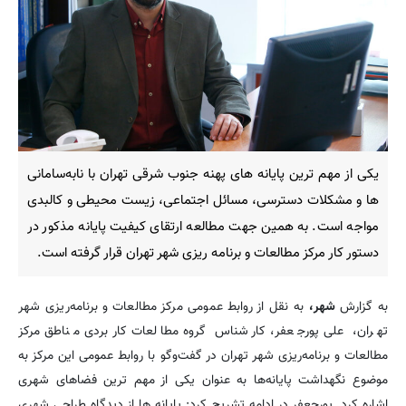
یکی از مهم ترین پایانه های پهنه جنوب شرقی تهران با نابه‌سامانی
ها و مشکلات دسترسی، مسائل اجتماعی، زیست محیطی و کالبدی
مواجه است. به همین جهت مطالعه ارتقای کیفیت پایانه مذکور در
دستور کار مرکز مطالعات و برنامه ریزی شهر تهران قرار گرفته است.
به گزارش
شهر،
به نقل از روابط عمومی مرکز مطالعات و برنامه‌ریزی شهر
تهران، علی پورجعفر، کارشناس گروه مطالعات کاربردی مناطق مرکز
مطالعات و برنامه‌ریزی شهر تهران در گفت‌وگو با روابط عمومی این مرکز به
موضوع نگهداشت پایانه‌ها به عنوان یکی از مهم ترین فضاهای شهری
اشاره کرد. پورجعفر در ادامه تشریح کرد: پایانه ها از دیدگاه طراحی شهری