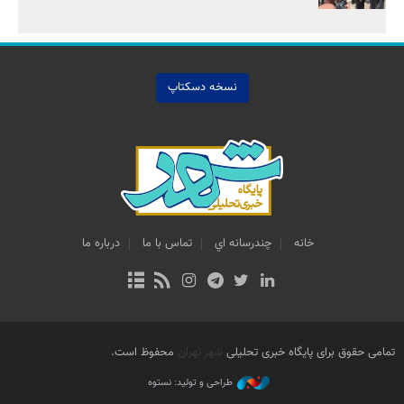
نسخه دسکتاپ
خانه
چندرسانه اي
تماس با ما
درباره ما
تمامی حقوق برای پایگاه خبری تحلیلی
شهر تهران
محفوظ است.
طراحی و تولید: نستوه