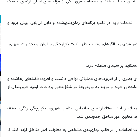
 به آن پایبند باشند و انسجام بصری یکی از مؤلفه‌های اصلی ارتقای کیفیت
قدامات باید در قالب برنامه‌ای زمان‌بندی‌شده و قابل ارزیابی پیش برود و
اصر شهری با الگوهای مصوب اظهار کرد: یکپارچگی مبلمان و تجهیزات شهری،
مستقیم بر سیمای منطقه دارد.
بصری را از ضرورت‌های عملیاتی نواحی دانست و افزود: فضاهای رهاشده و
اماندهی شود و توجه به ورودی‌ها در شکل‌دهی برداشت اولیه شهروندان از
مجاز، رعایت استانداردهای جانمایی عناصر شهری، یکپارچگی رنگی، حذف
ط معاون امور مناطق جمع‌بندی شد.
موظف شدند گزارش پیشرفت اقدامات را در قالب زمان‌بندی مشخص به معاونت امور مناطق ارائه کنند تا