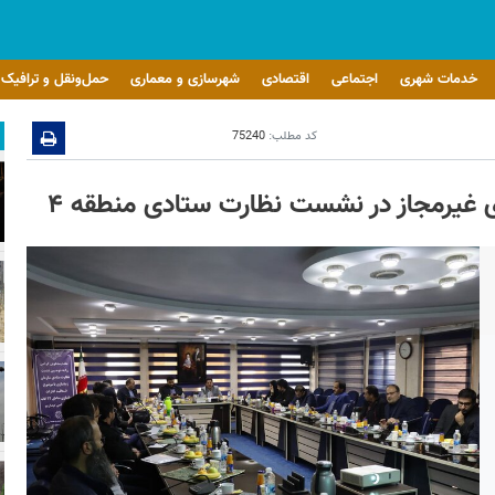
خدمات شهری
اجتماعی
اقتصادی
شهرسازی و معماری
حمل‌ونقل و ترافیک
کد مطلب:
75240
ی غیرمجاز در نشست نظارت ستادی منطقه ۴