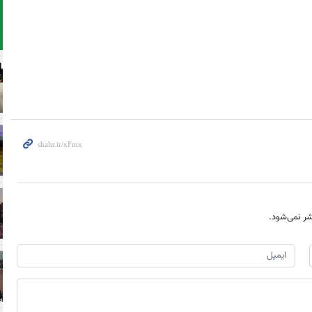
ر نمی‌شود.