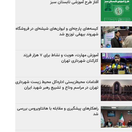
آغاز طرح آموزشی تابستان سبز
کیسه‌های پارچه‌ای و لیوان‌های شیشه‌ای در فروشگاه
شهروند بیهقی توزیع شد
آموزش مهارت، هویت و نشاط برای ۷ هزار فرزند
کارکنان شهرداری تهران
اقدامات محیط‌زیستی اداره‌کل محیط زیست شهرداری
تهران در مراسم وداع و تشییع رهبر شهید ایران
راهکارهای پیشگیری و مقابله با هانتاویروس بررسی
شد