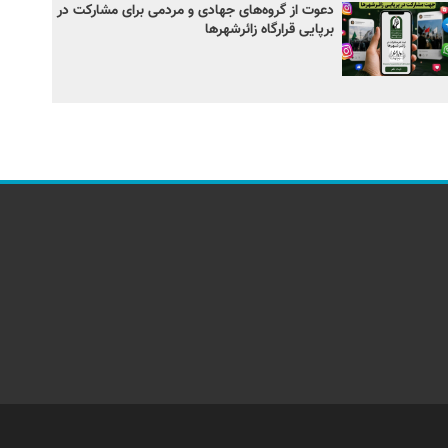
دعوت از گروه‌های جهادی و مردمی برای مشارکت در
برپایی قرارگاه زائرشهرها