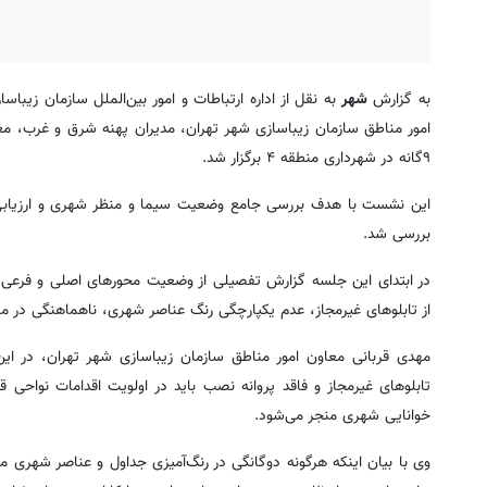
به گزارش
شهر
۹گانه در شهرداری منطقه ۴ برگزار شد.
این نشست با هدف بررسی جامع وضعیت سیما و منظر شهری و ارزیابی م
بررسی شد.
در ابتدای این جلسه گزارش تفصیلی از وضعیت محورهای اصلی و فرعی
از تابلوهای غیرمجاز، عدم یکپارچگی رنگ عناصر شهری، ناهماهنگی در 
مهدی قربانی معاون امور مناطق سازمان زیباسازی شهر تهران، در 
تابلوهای غیرمجاز و فاقد پروانه نصب باید در اولویت اقدامات نواحی
خوانایی شهری منجر می‌شود.
وی با بیان اینکه هرگونه دوگانگی در رنگ‌آمیزی جداول و عناصر شهری مغ