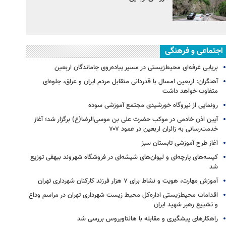
اجتماعی و فرهنگی
برپایی غرفه‌ای محیط‌زیستی در مسیر پیاده‌روی جاماندگان اربعین
آهنگران: اربعین امسال با قدردانی متقابل مردم ایران و عراق، جلوه‌ای
متفاوت خواهد داشت
رونمایی از نیروگاه خورشیدی مجتمع آموزشی سوده
آیین اذن خادمی در موکب حضرت علی بن موسی‌الرضا(ع) برگزار شد؛ آغاز
خدمت‌رسانی به زائران اربعین در عمود ۷۰۷
آغاز طرح آموزشی تابستان سبز
کیسه‌های پارچه‌ای و لیوان‌های شیشه‌ای در فروشگاه شهروند بیهقی توزیع
شد
آموزش مهارت، هویت و نشاط برای ۷ هزار فرزند کارکنان شهرداری تهران
اقدامات محیط‌زیستی اداره‌کل محیط زیست شهرداری تهران در مراسم وداع
و تشییع رهبر شهید ایران
راهکارهای پیشگیری و مقابله با هانتاویروس بررسی شد