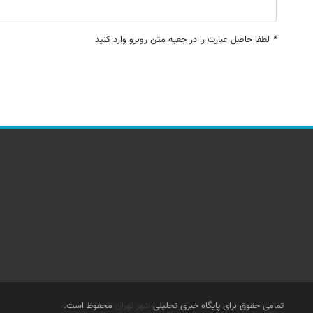
*
لطفا حاصل عبارت را در جعبه متن روبرو وارد کنید
تمامی حقوق برای پایگاه خبری تحلیلی
شهر تهران
محفوظ است.