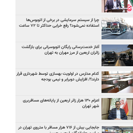
چرا از سیستم سرمایشی در برخی از اتوبوس‌ها
استفاده نمی‌شود؟ رفع خرابی حداکثر تا ۷۲ ساعت
آغاز خدمت‌رسانی رایگان اتوبوسرانی برای بازگشت
زائران اربعین از مرز مهران به تهران
کدام مدارس در اولویت بهسازی توسط شهرداری قرار
دارند؟/ افزایش دوبرابر و نیمی بودجه
اعزام ۱۳۰ هزار زائر اربعین از پایانه‌های مسافربری
شهر تهران
جابجایی بیش از ۷۱۶ هزار مسافر با متروی تهران در