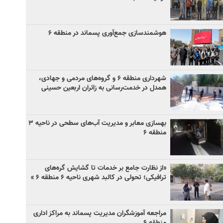
هوشمندسازی جمع‌آوری پسماند در منطقه ۶
شهرداری منطقه ۶ و گروه‌های مردمی و جهادی،
همدل در خدمت‌رسانی به زائران اربعین حسینی
بهسازی معابر و مدیریت آب‌های سطحی در ناحیه ۳
منطقه ۶
«از نظارت جامع بر خدمات تا گشایش گره‌های
ترافیکی؛ تحولی در کالبد شهری ناحیه ۶ منطقه ۶ »
مراجعه آموزشگران مدیریت پسماند به مراکز اداری
منطقه ۶