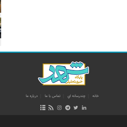
خانه
چندرسانه اي
تماس با ما
درباره ما