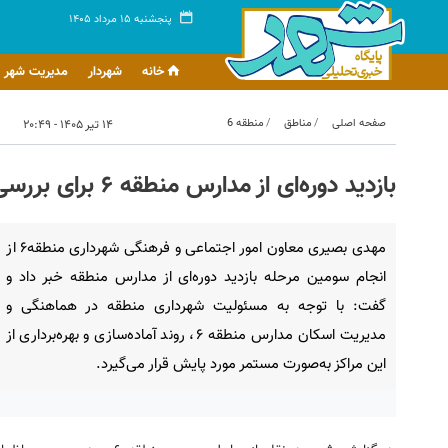
پنجشنبه ۱۵ مرداد ۱۴۰۵
خانه
شهردار
مدیریت شهر
صفحه اصلی
مناطق
منطقه 6
۱۴ تیر ۱۴۰۵ - ۲۰:۴۹
بازدید دوره‌ای از مدارس منطقه ۶ برای بررسی روند اسکان نیروهای خدمت‌رسان
مهدی بصیری معاون امور اجتماعی و فرهنگی شهرداری منطقه۶ از
انجام سومین مرحله بازدید دوره‌ای از مدارس منطقه خبر داد و
گفت: با توجه به مسئولیت شهرداری منطقه در هماهنگی و
مدیریت اسکان مدارس منطقه ۶، روند آماده‌سازی و بهره‌برداری از
این مراکز به‌صورت مستمر مورد پایش قرار می‌گیرد.