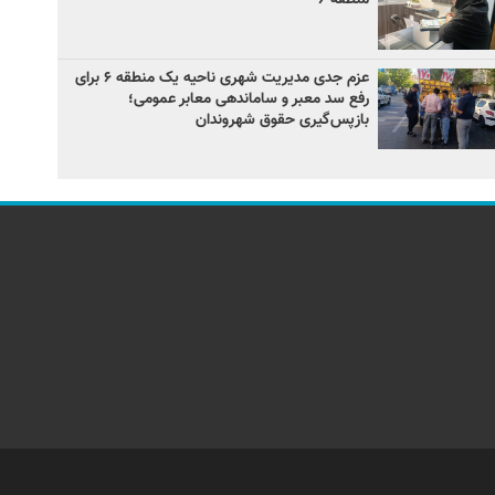
عزم جدی مدیریت شهری ناحیه یک منطقه ۶ برای
رفع سد معبر و ساماندهی معابر عمومی؛
بازپس‌گیری حقوق شهروندان