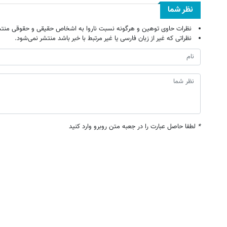
نظر شما
نظرات حاوی توهین و هرگونه نسبت ناروا به اشخاص حقیقی و حقوقی منتش
نظراتی که غیر از زبان فارسی یا غیر مرتبط با خبر باشد منتشر نمی‌شود.
*
لطفا حاصل عبارت را در جعبه متن روبرو وارد کنید