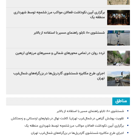
برگزاری آیین نکوداشت فعالان مواکب مرز شلمچه توسط شهرداری
منطقه یک
شستشوی ۸۰ تابلو راهنمای مسیر با استفاده از بالابر
تردد روان در تمامی محورهای شمالی و مسیرهای مرزهای اربعین
اجرای طرح مکانیزه شستشوی گاردریل‌ها در بزرگراه‌های شمال‌غرب
تهران
مناطق
شستشوی ۸۰ تابلو راهنمای مسیر با استفاده از بالابر
تقویت پوشش گیاهی در شمال‌غرب تهران/ کاشت نهال در بلوارهای اردستانی و زحمتکش
برگزاری آیین نکوداشت فعالان مواکب مرز شلمچه توسط شهرداری منطقه یک
اجرای طرح مکانیزه شستشوی گاردریل‌ها در بزرگراه‌های شمال‌غرب تهران