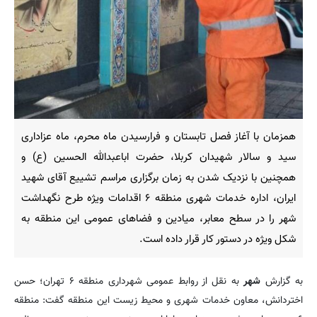
همزمان با آغاز فصل تابستان و فرارسیدن ماه محرم، ماه عزاداری
سید و سالار شهیدان کربلا، حضرت اباعبدالله الحسین (ع) و
همچنین با نزدیک شدن به زمان برگزاری مراسم تشییع آقای شهید
ایران، اداره خدمات شهری منطقه ۶ اقدامات ویژه طرح نگهداشت
شهر را در سطح معابر، میادین و فضاهای عمومی این منطقه به
شکل ویژه در دستور کار قرار داده است.
به گزارش
شهر
به نقل از روابط عمومی شهرداری منطقه ۶ تهران؛ حسن
اختردانش، معاون خدمات شهری و محیط زیست این منطقه گفت: منطقه