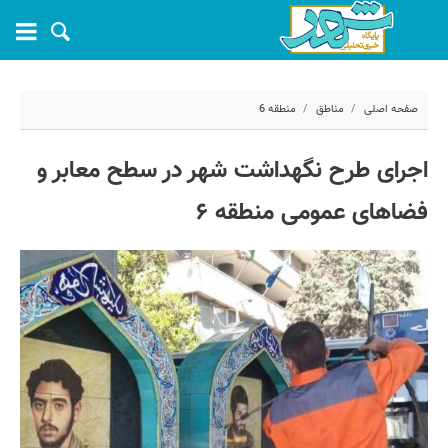
صفحه اصلی
مناطق
منطقه 6
۲ تیر ۱۴۰۵ - ۲۰:۵۶
اجرای طرح نگهداشت شهر در سطح معابر و
کد مطلب:
82284
فضاهای عمومی منطقه ۶