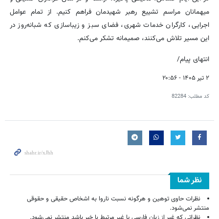
میهمانان مراسم تشییع رهبر شهیدمان فراهم کنیم. از تمام عوامل
اجرایی، کارگران خدمات شهری، فضای سبز و زیباسازی که شبانه‌روز در
این مسیر تلاش می‌کنند، صمیمانه تشکر می‌کنم.
انتهای پیام/
۲ تیر ۱۴۰۵ - ۲۰:۵۶
کد مطلب:
82284
نظر شما
نظرات حاوی توهین و هرگونه نسبت ناروا به اشخاص حقیقی و حقوقی
منتشر نمی‌شود.
نظراتی که غیر از زبان فارسی یا غیر مرتبط با خبر باشد منتشر نمی‌شود.