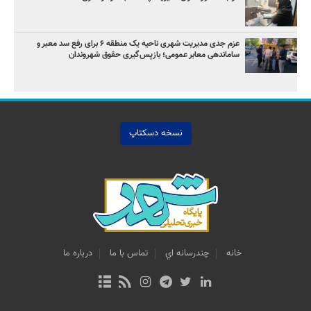
عزم جدی مدیریت شهری ناحیه یک منطقه ۶ برای رفع سد معبر و
ساماندهی معابر عمومی؛ بازپس‌گیری حقوق شهروندان
نسخه دسکتاپ
خانه
چندرسانه اي
تماس با ما
درباره ما