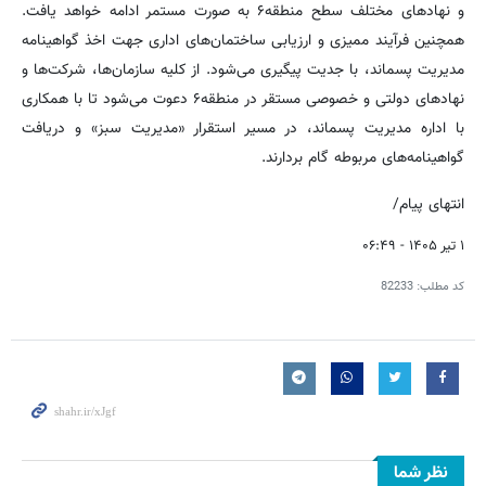
و نهادهای مختلف سطح منطقه۶ به صورت مستمر ادامه خواهد یافت.
همچنین فرآیند ممیزی و ارزیابی ساختمان‌های اداری جهت اخذ گواهینامه
مدیریت پسماند، با جدیت پیگیری می‌شود. از کلیه سازمان‌ها، شرکت‌ها و
نهادهای دولتی و خصوصی مستقر در منطقه۶ دعوت می‌شود تا با همکاری
با اداره مدیریت پسماند، در مسیر استقرار «مدیریت سبز» و دریافت
گواهینامه‌های مربوطه گام بردارند.
انتهای پیام/
۱ تیر ۱۴۰۵ - ۰۶:۴۹
کد مطلب:
82233
نظر شما