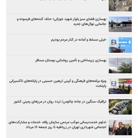
بهسازی فضای سبز بلوار شهید جوزانی؛ حذف کنده‌های فرسوده و
جانمایی نهال‌های جدید
خیلی مسلط و آماده در کنار مردم بودیم
بهسازی زیرساختی و تأمین روشنایی بوستان مسافر
ویژه برنامه‌های فرهنگی و آیینی اربعین حسینی در پایانه‌های تاکسیرانی
پایتخت
ترافیک سنگین در جاده چالوس/ تردد روان در مرزهای زمینی کشور
تداوم خدمت‌رسانی موکب مردمی سازمان رفاه، خدمات و مشارکت‌های
اجتماعی شهرداری تهران در زرباطیه تا روز جمعه ۱۶ مرداد