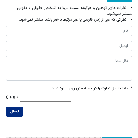
نظرات حاوی توهین و هرگونه نسبت ناروا به اشخاص حقیقی و حقوقی
منتشر نمی‌شود.
نظراتی که غیر از زبان فارسی یا غیر مرتبط با خبر باشد منتشر نمی‌شود.
*
لطفا حاصل عبارت را در جعبه متن روبرو وارد کنید
0 + 0 =
ارسال