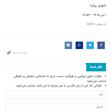
انتهای پیام/
۱ تیر ۱۴۰۵ - ۰۶:۵۳
کد مطلب:
82234
نظر شما
نظرات حاوی توهین و هرگونه نسبت ناروا به اشخاص حقیقی و حقوقی
منتشر نمی‌شود.
نظراتی که غیر از زبان فارسی یا غیر مرتبط با خبر باشد منتشر نمی‌شود.