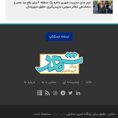
عزم جدی مدیریت شهری ناحیه یک منطقه ۶ برای رفع سد معبر و
ساماندهی معابر عمومی؛ بازپس‌گیری حقوق شهروندان
نسخه دسکتاپ
خانه
چندرسانه اي
تماس با ما
درباره ما
تمامی حقوق برای پایگاه خبری تحلیلی
شهر تهران
محفوظ است.