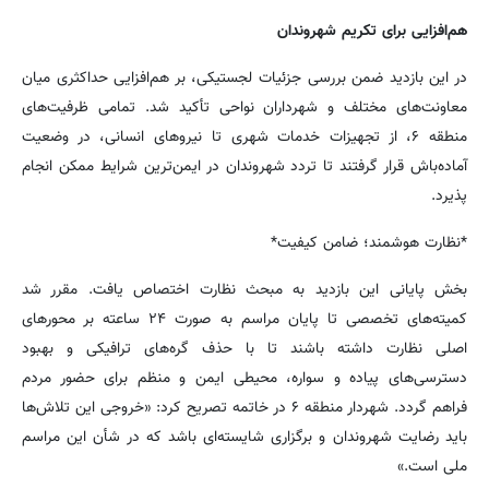
هم‌افزایی برای تکریم شهروندان
در این بازدید ضمن بررسی جزئیات لجستیکی، بر هم‌افزایی حداکثری میان
معاونت‌های مختلف و شهرداران نواحی تأکید شد. تمامی ظرفیت‌های
منطقه ۶، از تجهیزات خدمات شهری تا نیروهای انسانی، در وضعیت
آماده‌باش قرار گرفتند تا تردد شهروندان در ایمن‌ترین شرایط ممکن انجام
پذیرد.
*نظارت هوشمند؛ ضامن کیفیت*
بخش پایانی این بازدید به مبحث نظارت اختصاص یافت. مقرر شد
کمیته‌های تخصصی تا پایان مراسم به صورت ۲۴ ساعته بر محورهای
اصلی نظارت داشته باشند تا با حذف گره‌های ترافیکی و بهبود
دسترسی‌های پیاده و سواره، محیطی ایمن و منظم برای حضور مردم
فراهم گردد. شهردار منطقه ۶ در خاتمه تصریح کرد: «خروجی این تلاش‌ها
باید رضایت شهروندان و برگزاری شایسته‌ای باشد که در شأن این مراسم
ملی است.»