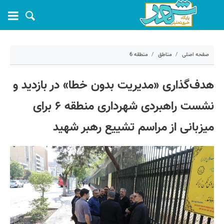
صفحه اصلی
مناطق
منطقه 6
۱ تیر ۱۴۰۵ - ۰۶:۵۳
هدف‌گذاری «مدیریت بدون خطا» در بازدید و
کد مطلب:
82234
نشست راهبردی شهرداری منطقه ۶ برای
میزبانی از مراسم تشییع رهبر شهید