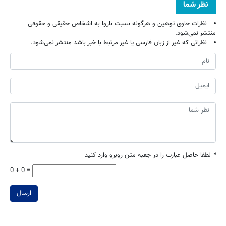
نظر شما
نظرات حاوی توهین و هرگونه نسبت ناروا به اشخاص حقیقی و حقوقی
منتشر نمی‌شود.
نظراتی که غیر از زبان فارسی یا غیر مرتبط با خبر باشد منتشر نمی‌شود.
*
لطفا حاصل عبارت را در جعبه متن روبرو وارد کنید
0 + 0 =
ارسال