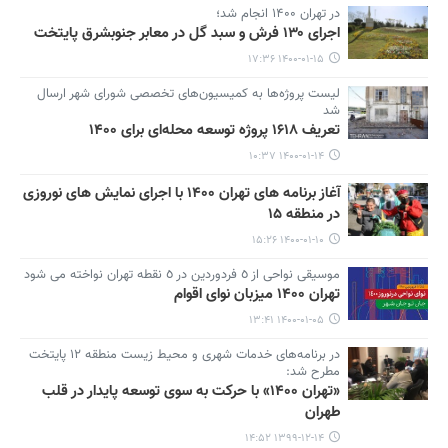
در تهران ۱۴۰۰ انجام شد؛
اجرای ۱۳۰ فرش و سبد گل در معابر جنوبشرق پایتخت
۱۴۰۰-۰۱-۱۵ ۱۷:۳۶
لیست پروژه‌ها به کمیسیون‌های تخصصی شورای شهر ارسال
شد
تعریف ۱۶۱۸ پروژه توسعه محله‌ای برای ۱۴۰۰
۱۴۰۰-۰۱-۱۴ ۱۰:۳۷
آغاز برنامه های تهران ۱۴۰۰ با اجرای نمایش های نوروزی
در منطقه ۱۵
۱۴۰۰-۰۱-۱۰ ۱۵:۲۶
موسیقی نواحی از ٥ فردوردین در ٥ نقطه تهران نواخته می شود
تهران ۱۴۰۰ میزبان نوای اقوام
۱۴۰۰-۰۱-۰۵ ۱۳:۴۱
در برنامه‌های خدمات شهری و محیط زیست منطقه ۱۲ پایتخت
مطرح شد:
«تهران ۱۴۰۰» با حرکت به سوی توسعه پایدار در قلب
طهران
۱۳۹۹-۱۲-۱۴ ۱۴:۵۲