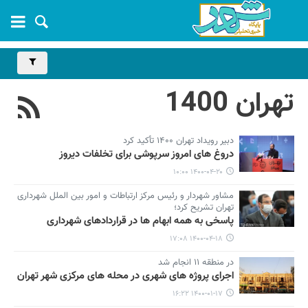
تهران 1400
دبیر رویداد تهران ۱۴۰۰ تأکید کرد
دروغ های امروز سرپوشی برای تخلفات دیروز
۱۴۰۰-۰۴-۲۰ ۱۰:۰۰
مشاور شهردار و رئیس مرکز ارتباطات و امور بین الملل شهرداری
تهران تشریح کرد؛
پاسخی به همه ابهام ها در قراردادهای شهرداری
۱۴۰۰-۰۴-۱۸ ۱۷:۰۸
در منطقه ۱۱ انجام شد
اجرای پروژه های شهری در محله های مرکزی شهر تهران
۱۴۰۰-۰۱-۱۷ ۱۶:۲۲