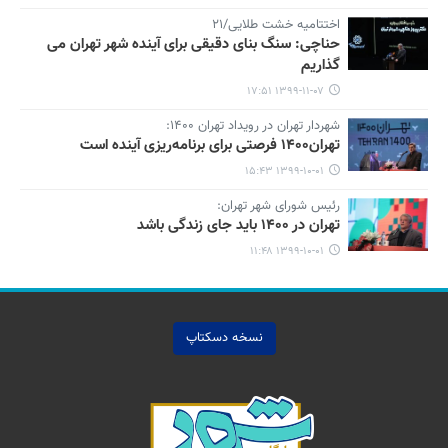
اختتامیه خشت طلایی/۲۱
حناچی: سنگ بنای دقیقی برای آینده شهر تهران می
گذاریم
۱۳۹۹-۱۱-۰۷ ۱۷:۵۱
شهردار تهران در رویداد تهران ۱۴۰۰:
تهران۱۴۰۰ فرصتی برای برنامه‌ریزی آینده است
۱۳۹۹-۱۰-۰۱ ۱۵:۴۳
رئیس شورای شهر تهران:
تهران در ۱۴۰۰ باید جای زندگی باشد
۱۳۹۹-۱۰-۰۱ ۱۱:۴۸
نسخه دسکتاپ