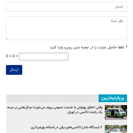
*
لطفا حاصل عبارت را در جعبه متن روبرو وارد کنید
0 + 0 =
ارسال
پربازدیدترین
وقتی اخلاق پهلوانی با خدمت عمومی پیوند می‌خورد/ مدال‌هایی بر سینه
یک راننده تاکسی در تهران
۲ ایستگاه شارژ تاکسی‌های برقی در آستانه بهره‌برداری