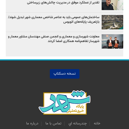
تقدیر از عملکرد موفق در مدیریت چالش‌های زیرساختی
ساختمان‌های عمومی باید به عناصر شاخص معماری شهر تبدیل شوند/
بازتعریف پایانه‌های اتوبوس
معاونت شهرسازی و معماری و انجمن صنفی مهندسان مشاور معمار و
شهرساز تفاهم‌نامه همکاری امضا کردند
نسخه دسکتاپ
خانه
چندرسانه اي
تماس با ما
درباره ما