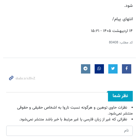
شود.
انتهای پیام/
۱۴ اردیبهشت ۱۴۰۵ - ۱۵:۲۱
کد مطلب:
80408
نظر شما
نظرات حاوی توهین و هرگونه نسبت ناروا به اشخاص حقیقی و حقوقی
منتشر نمی‌شود.
نظراتی که غیر از زبان فارسی یا غیر مرتبط با خبر باشد منتشر نمی‌شود.