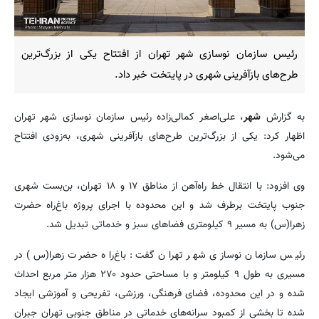
رئیس سازمان نوسازی شهر تهران از افتتاح یکی از بزرگ‌ترین‌
طرح‌های بازآفرینی شهری در پایتخت خبر داد.
به گزارش
شهر
، علی‌اصغر کمالی‌زاده رئیس سازمان نوسازی شهر تهران
اظهار کرد: یکی از بزرگ‌ترین‌ طرح‌های بازآفرینی شهری، به‌زودی افتتاح
می‌شود.
وی افزود: با انتقال خط راه‌آهن از مناطق ۱۷ و ۱۸ تهران، بن‌بست شهری
جنوب پایتخت برطرف شد و این محدوده با اجرای پروژه باغ‌راه حضرت
زهرا(س) به مسیر ۹ کیلومتری فضاهای سبز و خدماتی تبدیل شد.
رئیس سازمان نوسازی شهر تهران گفت: باغ‌راه حضرت زهرا(س) در
مسیری به طول ۹ کیلومتر و با مساحتی حدود ۲۷۰ هزار متر مربع احداث
شده و در این محدوده، فضای فرهنگی، ورزشی، تفریحی و آموزشی ایجاد
شده تا بخشی از کمبود سرانه‌های خدماتی در مناطق جنوبی تهران جبران