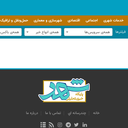
خدمات شهری
اجتماعی
اقتصادی
شهرسازی و معماری
حمل‌ونقل و ترافیک
فیلترها
همه‌ی سرویس‌ها
همه‌ی انواع خبر
همه‌ی باکس‌
خانه
چندرسانه اي
تماس با ما
درباره ما