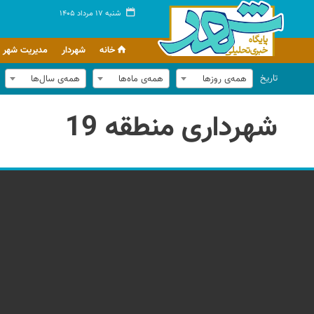
شنبه ۱۷ مرداد ۱۴۰۵
خانه
شهردار
مدیریت شهر
تاریخ
همه‌ی روزها
همه‌ی ماه‌ها
همه‌ی سال‌ها
شهرداری منطقه 19