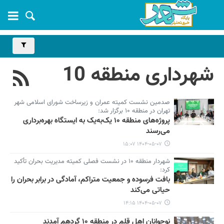
شهرداری منطقه 10
صدمین نشست کمیته عمران و زیرساخت شورای اسلامی شهر
تهران در منطقه ۱۰ برگزار شد:
پروژه‌های منطقه ۱۰ یک‌به‌یک به ایستگاه بهره‌برداری
می‌رسند
۱۴۰۴-۰۵-۰۷ ۱۵:۰۷
شهردار منطقه ۱۰ در نشست فصلی کمیته مدیریت بحران تأکید
کرد:
بافت فرسوده و جمعیت متراکم، آمادگی در برابر بحران را
حیاتی می‌کند
۱۴۰۴-۰۵-۰۷ ۱۴:۱۵
نوجوانان اهل قلم در منطقه ۱۰ گردهم آمدند