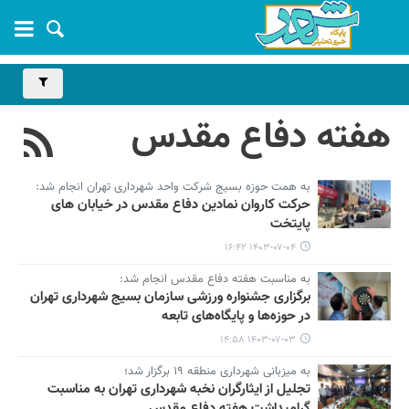
هفته دفاع مقدس
به همت حوزه بسیج شرکت واحد شهرداری تهران انجام شد:
حرکت کاروان نمادین دفاع مقدس در خیابان های
پایتخت
۱۴۰۳-۰۷-۰۴ ۱۶:۴۲
به مناسبت هفته دفاع مقدس انجام شد:
برگزاری جشنواره ورزشی سازمان بسیج شهرداری تهران
در حوزه‌ها و پایگاه‌های تابعه
۱۴۰۳-۰۷-۰۳ ۱۴:۵۸
به میزبانی شهرداری منطقه ۱۹ برگزار شد؛
تجلیل از ایثارگران نخبه شهرداری تهران به مناسبت
گرامیداشت هفته دفاع مقدس