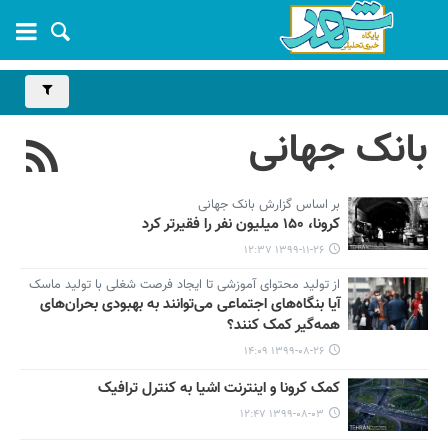
بانک جهانی
بر اساس گزارش بانک جهانی
کرونا، ۱۵۰ میلیون نفر را فقیرتر کرد
۱۳۹۹-۱۱-۲۶ ۱۲:۳۷
از تولید محتوای آموزشی تا ایجاد فرصت شغلی با تولید ماسک
آیا بنگاه‌های اجتماعی می‌توانند به بهبودی بحران‌های
همه‌گیر کمک کنند؟
۱۳۹۹-۰۸-۲۶ ۱۴:۰۹
کمک کرونا و اینترنت اشیا به کنترل ترافیک
۱۳۹۹-۰۸-۰۳ ۱۲:۴۷