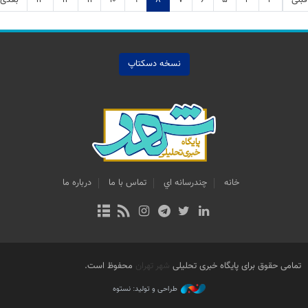
نسخه دسکتاپ
خانه
چندرسانه اي
تماس با ما
درباره ما
تمامی حقوق برای پایگاه خبری تحلیلی
شهر تهران
محفوظ است.
طراحی و تولید: نستوه