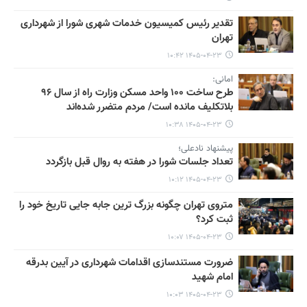
تقدیر رئیس کمیسیون خدمات شهری شورا از شهرداری
تهران
۱۴۰۵-۰۴-۲۳ ۱۰:۴۲
امانی:
طرح ساخت ۱۰۰ واحد مسکن وزارت راه از سال ۹۶
بلاتکلیف مانده است/ مردم متضرر شده‌اند
۱۴۰۵-۰۴-۲۳ ۱۰:۳۸
پیشنهاد نادعلی؛
تعداد جلسات شورا در هفته به روال قبل بازگردد
۱۴۰۵-۰۴-۲۳ ۱۰:۱۲
متروی تهران چگونه بزرگ ترین جابه جایی تاریخ خود را
ثبت کرد؟
۱۴۰۵-۰۴-۲۳ ۱۰:۰۷
ضرورت مستندسازی اقدامات شهرداری در آیین بدرقه
امام شهید
۱۴۰۵-۰۴-۲۳ ۱۰:۰۳