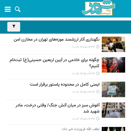
نگهداری آثار ارزشمند موزه‌های تهران در مخازن امن
۱۴۰۵-۰۴-۲۴ ۱۰:۱۸
چگونه برای خادمی در آیین اربعین حسینی(ع) ثبت‌نام
کنیم؟
۱۴۰۵-۰۴-۲۴ ۱۰:۱۵
ایمنی کامل در محدوده پاستور برقرار است
۱۴۰۵-۰۴-۲۴ ۱۰:۰۷
آغوش سبز در میان آتش جنگ/ وقتی درخت، مادر
شهید شد
۱۴۰۵-۰۴-۲۴ ۱۰:۰۲
لطف الله فروزنده خبر داد؛