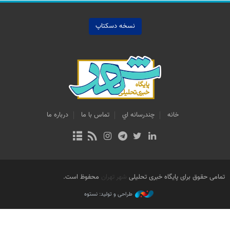
نسخه دسکتاپ
خانه
چندرسانه اي
تماس با ما
درباره ما
تمامی حقوق برای پایگاه خبری تحلیلی
شهر تهران
محفوظ است.
طراحی و تولید: نستوه