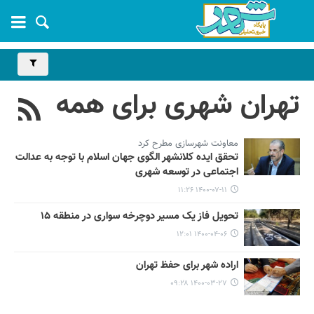
تهران شهری برای همه
معاونت شهرسازی مطرح کرد
تحقق ایده کلانشهر الگوی جهان اسلام با توجه به عدالت
اجتماعی در توسعه شهری
۱۴۰۰-۰۷-۱۱ ۱۱:۲۶
تحویل فاز یک مسیر دوچرخه سواری در منطقه ۱۵
۱۴۰۰-۰۴-۰۶ ۱۲:۰۱
اراده شهر برای حفظ تهران
۱۴۰۰-۰۳-۲۷ ۰۹:۲۸